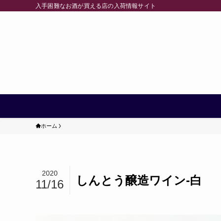
入手困難なお酒が買える店の入荷情報サイト
ホーム
2020
しんとう醸造ワイン-白
11/16