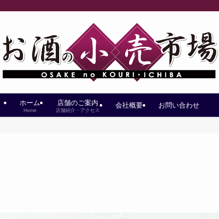
ホーム
店舗のご案内
会社概要
お問い合わせ
Home
店舗紹介・アクセス