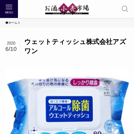
MENU
ホーム
ウェットティッシュ株式会社アズ
2020
6/10
ワン