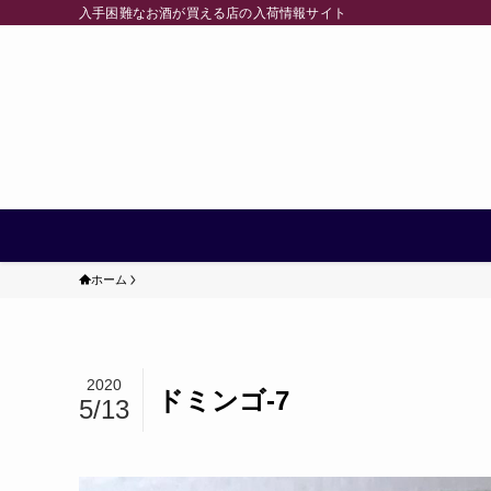
入手困難なお酒が買える店の入荷情報サイト
ホーム
2020
ドミンゴ-7
5/13