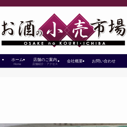
ホーム
店舗のご案内
会社概要
お問い合わせ
Home
店舗紹介・アクセス