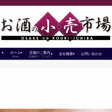
ホーム
店舗のご案内
会社概要
お問い合わせ
Home
店舗紹介・アクセス