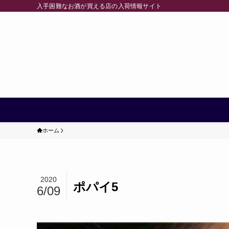
入手困難なお酒が買える店の入荷情報サイト
ホーム
2020
ポパイ5
6/09