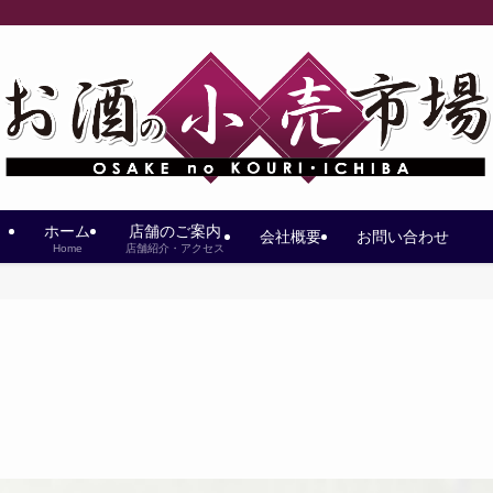
ホーム
店舗のご案内
会社概要
お問い合わせ
Home
店舗紹介・アクセス