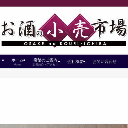
ホーム
店舗のご案内
会社概要
お問い合わせ
Home
店舗紹介・アクセス