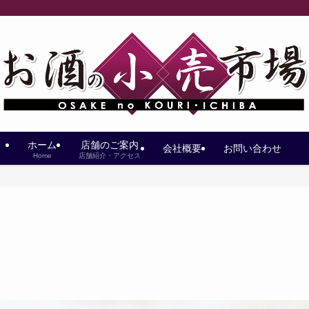
ホーム
店舗のご案内
会社概要
お問い合わせ
Home
店舗紹介・アクセス