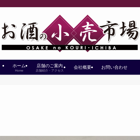
ホーム
店舗のご案内
会社概要
お問い合わせ
Home
店舗紹介・アクセス