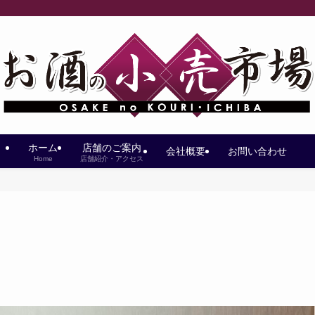
ホーム
店舗のご案内
会社概要
お問い合わせ
Home
店舗紹介・アクセス