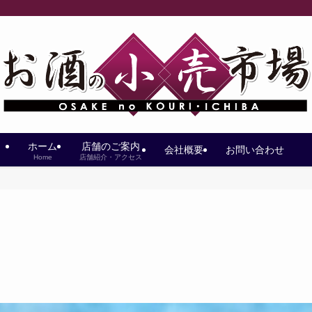
ホーム
店舗のご案内
会社概要
お問い合わせ
Home
店舗紹介・アクセス