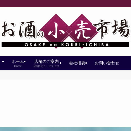
ホーム
店舗のご案内
会社概要
お問い合わせ
Home
店舗紹介・アクセス