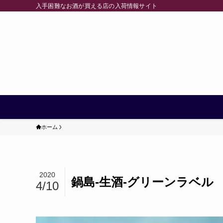
入手困難なお酒が買える店の入荷情報サイト
ホーム
2020
鍋島-生酒-グリーンラベル
4/10