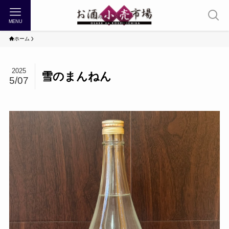
MENU
ホーム
2025
雪のまんねん
5/07