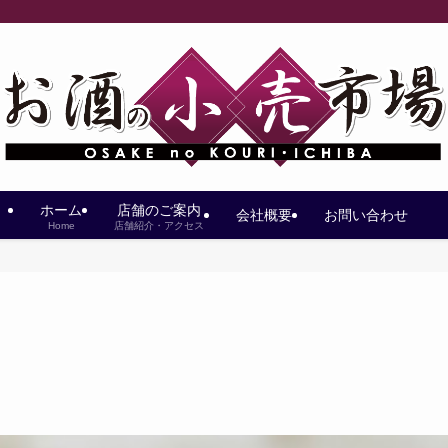
ホーム
店舗のご案内
会社概要
お問い合わせ
Home
店舗紹介・アクセス