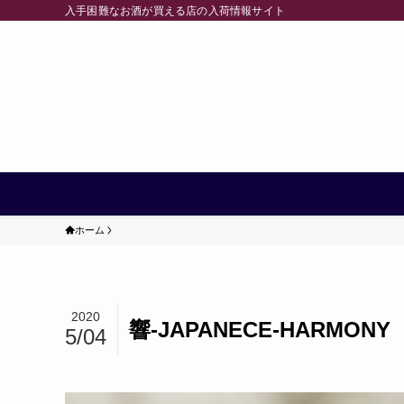
入手困難なお酒が買える店の入荷情報サイト
ホーム
2020
響-JAPANECE-HARMONY
5/04