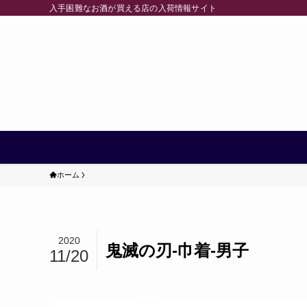
入手困難なお酒が買える店の入荷情報サイト
ホーム
2020
鬼滅の刃-巾着-男子
11/20