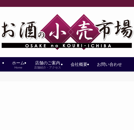
ホーム
店舗のご案内
会社概要
お問い合わせ
Home
店舗紹介・アクセス