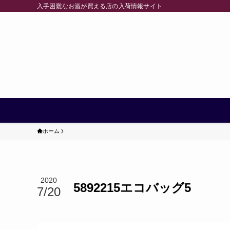
入手困難なお酒が買える店の入荷情報サイト
ホーム
2020
5892215エコバッグ5
7/20