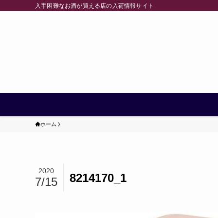
入手困難なお酒が買える店の入荷情報サイト
ホーム
2020
8214170_1
7/15