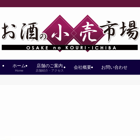
ホーム
店舗のご案内
会社概要
お問い合わせ
Home
店舗紹介・アクセス