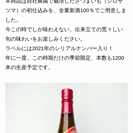
本商品は自社農園で栽培したさつまいも（シロサ
ツマ）の初仕込みを、全量新酒100％でご用意しま
した。
今この時でしか味わえない、出来立ての荒々しい
旬の味わいをお楽しみください。
ラベルには2021年のシリアルナンバー入り！
年に一度、この時期だけの季節限定、本数も1200
本の生産予定です。