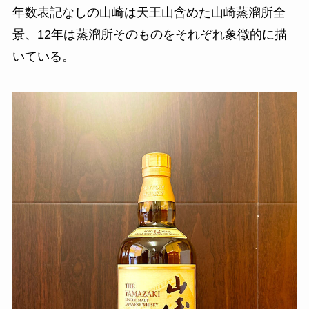
年数表記なしの山崎は天王山含めた山崎蒸溜所全
景、12年は蒸溜所そのものをそれぞれ象徴的に描
いている。