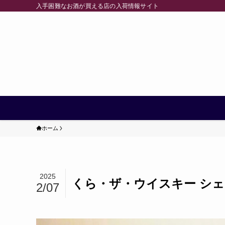
入手困難なお酒が買える店の入荷情報サイト
ホーム
2025
くら・ザ・ウイスキー シ
2/07