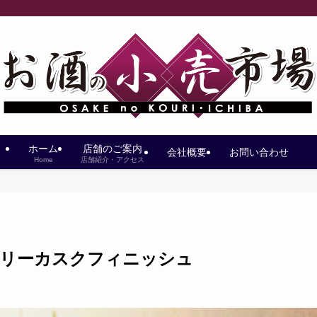
ホーム
店舗のご案内
会社概要
お問い合わせ
Home
店舗紹介・アクセス
ェリーカスクフィニッシュ