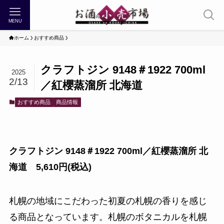
MENU
ホーム
おすすめ商品
クラフトジン 9148＃1922 700ml
2025
2/13
／紅櫻蒸溜所 北海道
おすすめ商品
商品情報
クラフトジン 9148＃1922 700ml／紅櫻蒸溜所 北
海道 5,610円(税込)
札幌の地域にこだわった初夏の札幌の香りを感じ
る商品となっています。札幌のボタニカルを札幌