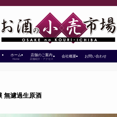
ホーム
店舗のご案内
会社概要
お問い合わせ
Home
店舗紹介・アクセス
醸 無濾過生原酒