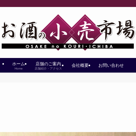
ホーム
店舗のご案内
会社概要
お問い合わせ
Home
店舗紹介・アクセス