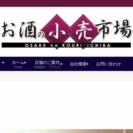
ホーム
店舗のご案内
会社概要
お問い合わせ
Home
店舗紹介・アクセス