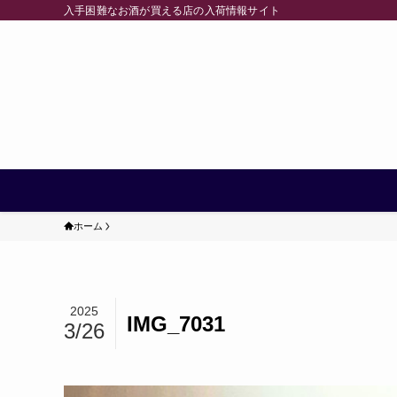
入手困難なお酒が買える店の入荷情報サイト
ホーム
2025
IMG_7031
3/26