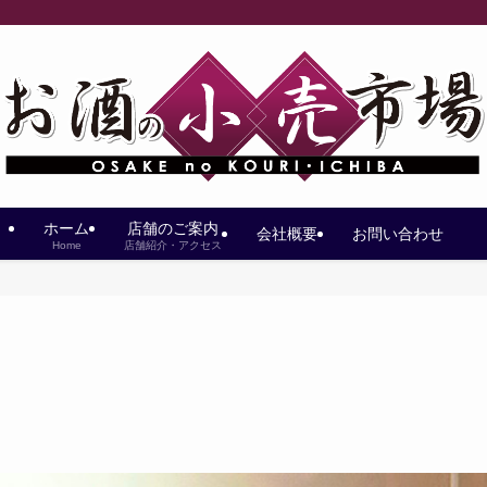
ホーム
店舗のご案内
会社概要
お問い合わせ
Home
店舗紹介・アクセス