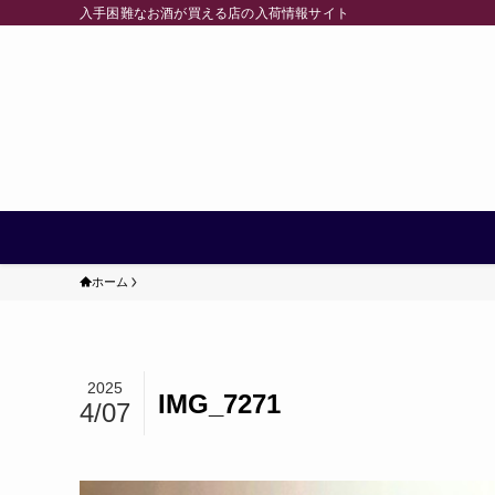
入手困難なお酒が買える店の入荷情報サイト
ホーム
2025
IMG_7271
4/07