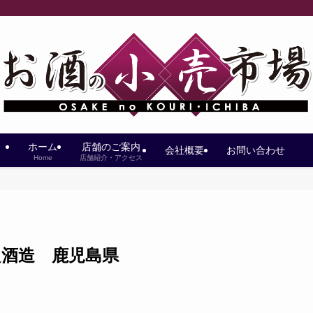
ホーム
店舗のご案内
会社概要
お問い合わせ
Home
店舗紹介・アクセス
良酒造 鹿児島県