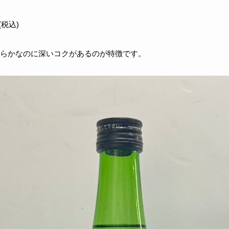
税込)
らかなのに深いコクがあるのが特徴です。