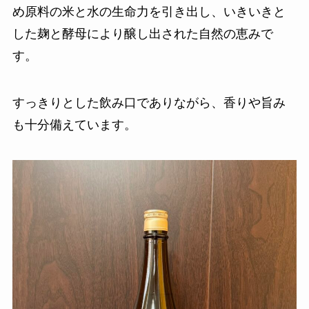
め原料の米と水の生命力を引き出し、いきいきと
した麹と酵母により醸し出された自然の恵みで
す。
すっきりとした飲み口でありながら、香りや旨み
も十分備えています。