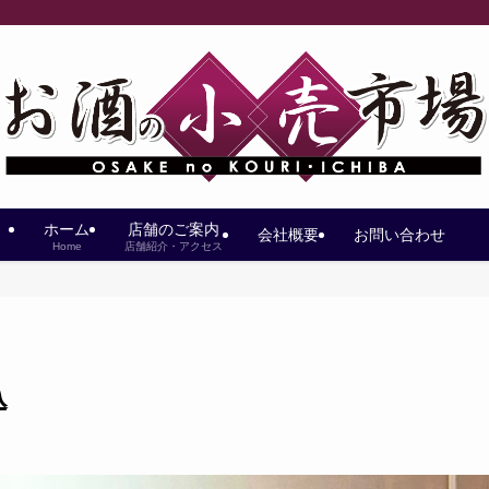
ホーム
店舗のご案内
会社概要
お問い合わせ
Home
店舗紹介・アクセス
込