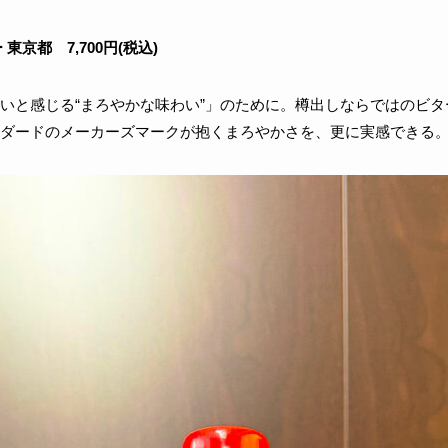
リー 東京都 7,700円(税込)
いと感じる“まろやかな味わい”」のために。樽出しならではのビ
ダードのメーカーズマークが抱くまろやかさを、更に実感できる