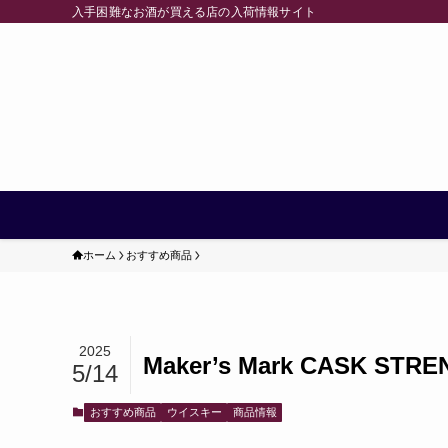
入手困難なお酒が買える店の入荷情報サイト
ホーム
おすすめ商品
2025
Maker’s Mark CASK S
5/14
おすすめ商品
ウイスキー
商品情報