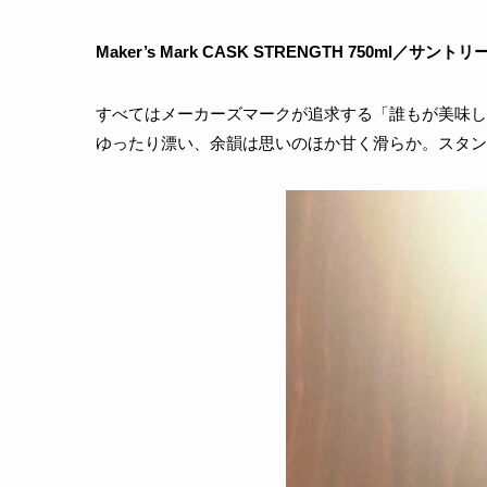
Maker’s Mark CASK STRENGTH 750ml／サント
すべてはメーカーズマークが追求する「誰もが美味し
ゆったり漂い、余韻は思いのほか甘く滑らか。スタン