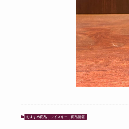
おすすめ商品
ウイスキー
商品情報