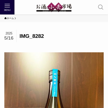
MENU
ホーム
2025
IMG_8282
5/16