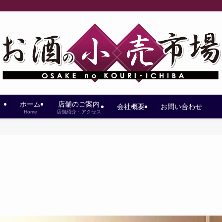
ホーム
店舗のご案内
会社概要
お問い合わせ
Home
店舗紹介・アクセス