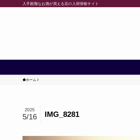
入手困難なお酒が買える店の入荷情報サイト
ホーム
2025
IMG_8281
5/16