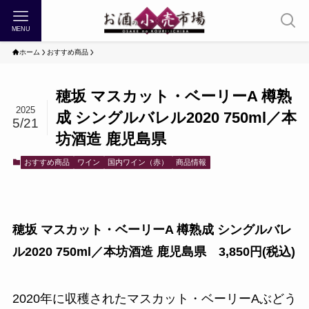
MENU
ホーム
おすすめ商品
穂坂 マスカット・ベーリーA 樽熟
2025
成 シングルバレル2020 750ml／本
5/21
坊酒造 鹿児島県
おすすめ商品
ワイン
国内ワイン（赤）
商品情報
穂坂 マスカット・ベーリーA 樽熟成 シングルバレ
ル2020 750ml／本坊酒造 鹿児島県 3,850円(税込)
2020年に収穫されたマスカット・ベーリーAぶどう