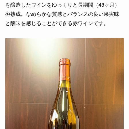
を醸造したワインをゆっくりと長期間（48ヶ月）
樽熟成。なめらかな質感とバランスの良い果実味
と酸味を感じることができる赤ワインです。