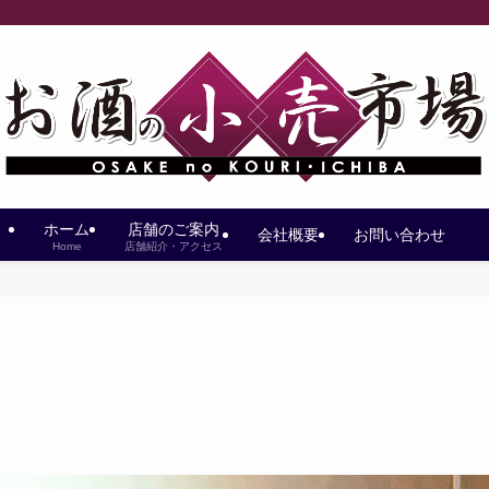
ホーム
店舗のご案内
会社概要
お問い合わせ
Home
店舗紹介・アクセス