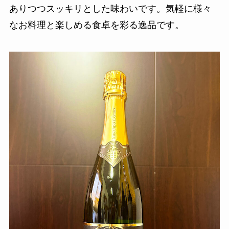
ありつつスッキリとした味わいです。気軽に様々
なお料理と楽しめる食卓を彩る逸品です。