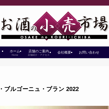
ホーム
店舗のご案内
会社概要
お問い合わせ
Home
店舗紹介・アクセス
ブルゴーニュ・ブラン 2022