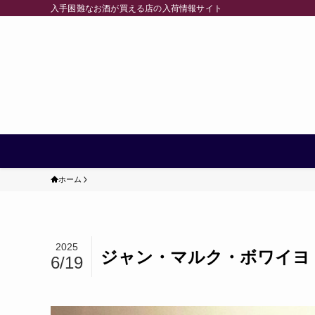
入手困難なお酒が買える店の入荷情報サイト
ホーム
2025
ジャン・マルク・ボワイヨ・
6/19