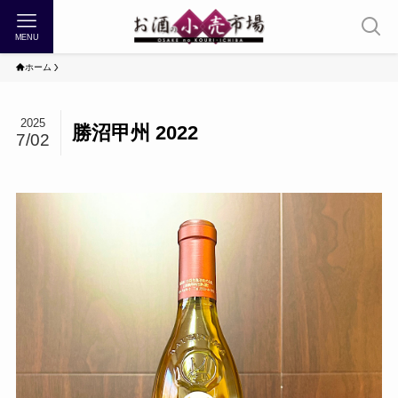
MENU
ホーム
2025
勝沼甲州 2022
7/02