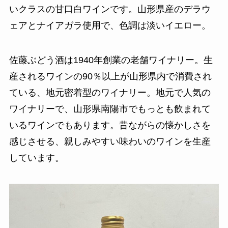
いクラスの甘口白ワインです。山形県産のデラウ
ェアとナイアガラ使用で、色調は淡いイエロー。
佐藤ぶどう酒は1940年創業の老舗ワイナリー。生
産されるワインの90％以上が山形県内で消費され
ている、地元密着型のワイナリー。地元で人気の
ワイナリーで、山形県南陽市でもっとも飲まれて
いるワインでもあります。昔ながらの懐かしさを
感じさせる、親しみやすい味わいのワインを生産
しています。