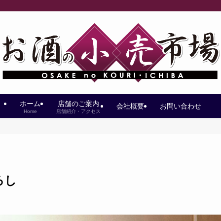
ホーム
店舗のご案内
会社概要
お問い合わせ
Home
店舗紹介・アクセス
ろし