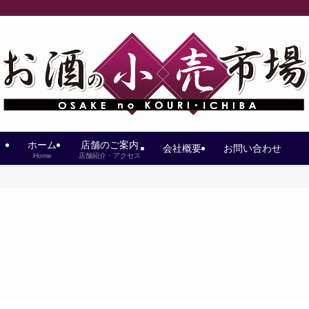
ホーム
店舗のご案内
会社概要
お問い合わせ
Home
店舗紹介・アクセス