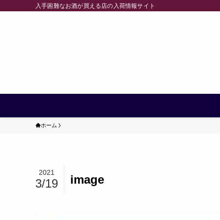
入手困難なお酒が買える店の入荷情報サイト
ホーム
2021
image
3/19