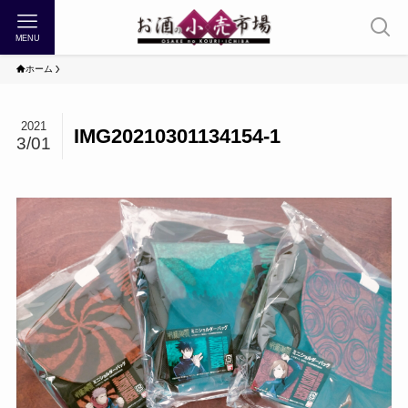
MENU
ホーム
2021
IMG20210301134154-1
3/01