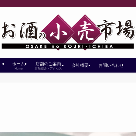
ホーム
店舗のご案内
会社概要
お問い合わせ
Home
店舗紹介・アクセス