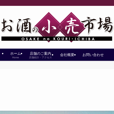
ホーム
店舗のご案内
会社概要
お問い合わせ
Home
店舗紹介・アクセス