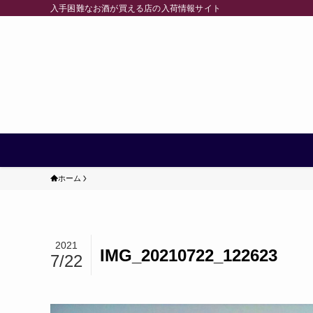
入手困難なお酒が買える店の入荷情報サイト
ホーム
2021
IMG_20210722_122623
7/22