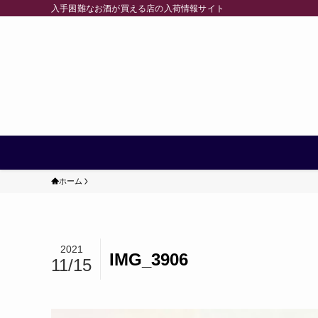
入手困難なお酒が買える店の入荷情報サイト
ホーム
2021
IMG_3906
11/15