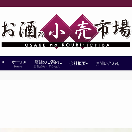
ホーム
店舗のご案内
会社概要
お問い合わせ
Home
店舗紹介・アクセス