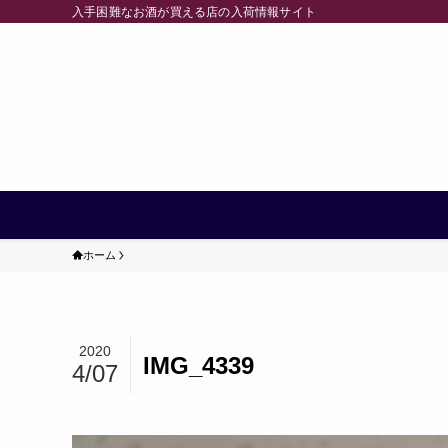
入手困難なお酒が買える店の入荷情報サイト
ホーム
2020
IMG_4339
4/07