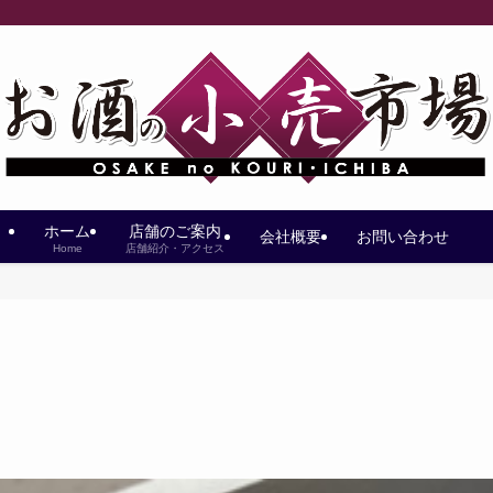
ホーム
店舗のご案内
会社概要
お問い合わせ
Home
店舗紹介・アクセス