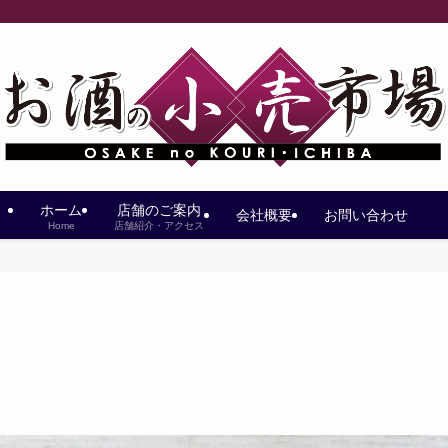
ホーム
店舗のご案内
会社概要
お問い合わせ
Home
店舗紹介・アクセス