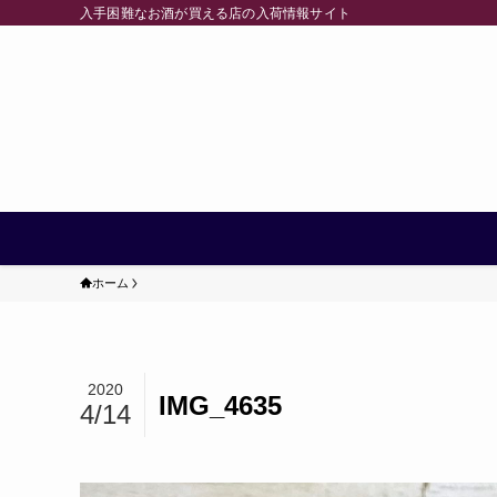
入手困難なお酒が買える店の入荷情報サイト
ホーム
2020
IMG_4635
4/14