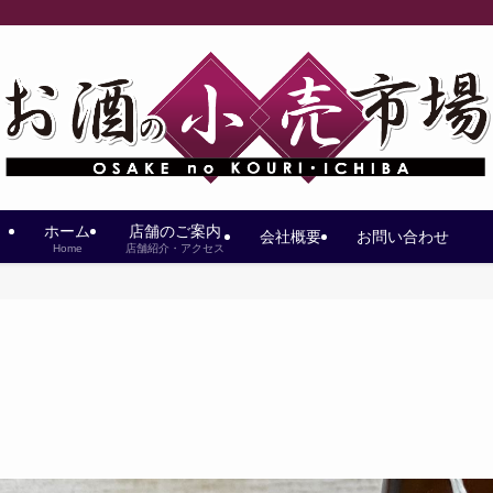
ホーム
店舗のご案内
会社概要
お問い合わせ
Home
店舗紹介・アクセス