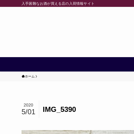
入手困難なお酒が買える店の入荷情報サイト
ホーム
2020
IMG_5390
5/01