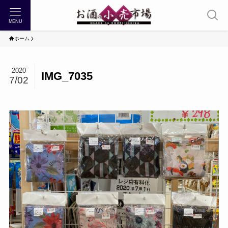
MENU
ホーム
2020
IMG_7035
7/02