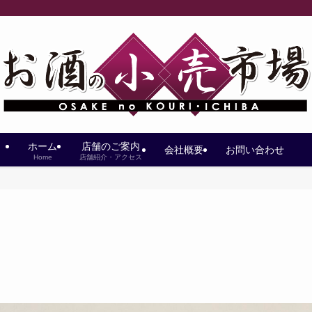
ホーム
店舗のご案内
会社概要
お問い合わせ
Home
店舗紹介・アクセス