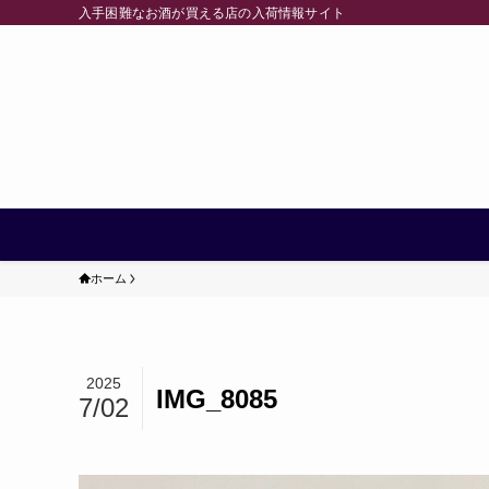
入手困難なお酒が買える店の入荷情報サイト
ホーム
2025
IMG_8085
7/02