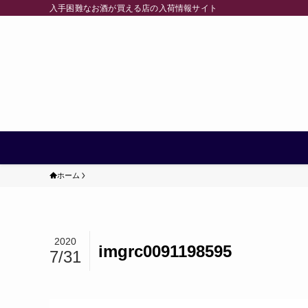
入手困難なお酒が買える店の入荷情報サイト
ホーム
2020
imgrc0091198595
7/31