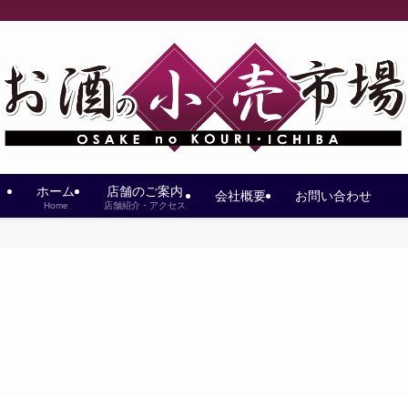
ホーム
店舗のご案内
会社概要
お問い合わせ
Home
店舗紹介・アクセス