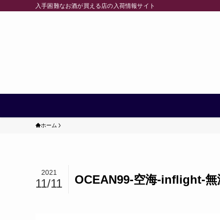
入手困難なお酒が買える店の入荷情報サイト
ホーム
2021
OCEAN99-空海-inflig
11/11