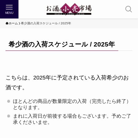
MENU
ホーム
希少酒の入荷スケジュール / 2025年
希少酒の入荷スケジュール / 2025年
こちらは、2025年に予定されている入荷希少のお
酒です。
ほとんどの商品が数量限定の入荷（完売したら終了）
となります。
まれに入荷日が前後する場合もございます。予めご了
承くださいませ。