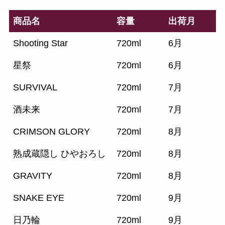
商品名
容量
出荷月
Shooting Star
720ml
6月
星祭
720ml
6月
SURVIVAL
720ml
7月
酒未来
720ml
7月
CRIMSON GLORY
720ml
8月
熟成蔵隠し ひやおろし
720ml
8月
GRAVITY
720ml
8月
SNAKE EYE
720ml
9月
日乃輪
720ml
9月