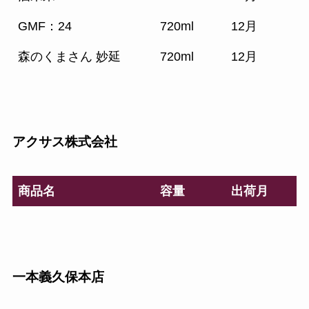
GMF：24
720ml
12月
森のくまさん 妙延
720ml
12月
アクサス株式会社
商品名
容量
出荷月
一本義久保本店