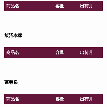
商品名
容量
出荷月
飯沼本家
商品名
容量
出荷月
蓬莱泉
商品名
容量
出荷月