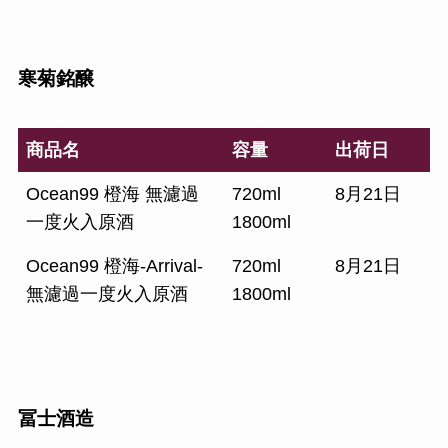
寒菊銘醸
商品名
容量
出荷日
Ocean99 橙海 無濾過
720ml
8月21日
一度火入原酒
1800ml
Ocean99 橙海-Arrival-
720ml
8月21日
無濾過一度火入原酒
1800ml
冨士酒造