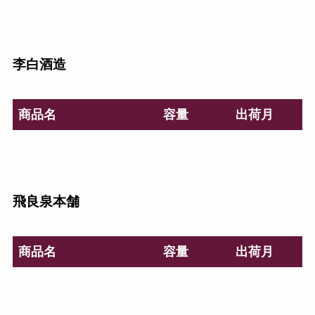
李白酒造
商品名
容量
出荷月
飛良泉本舗
商品名
容量
出荷月